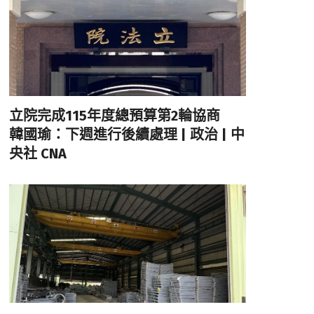
立院完成115年度總預算第2輪協商
韓國瑜：下週進行後續處理 | 政治 | 中
央社 CNA