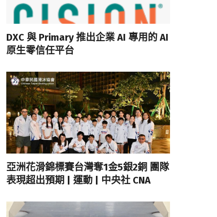
DXC 與 Primary 推出企業 AI 專用的 AI
原生零信任平台
亞洲花滑錦標賽台灣奪1金5銀2銅 團隊
表現超出預期 | 運動 | 中央社 CNA