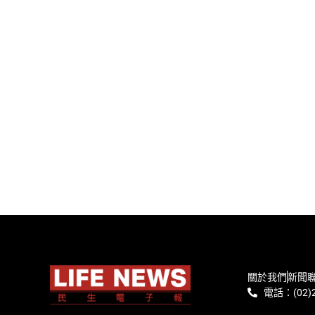
關於我們
新聞
電話：(02)2