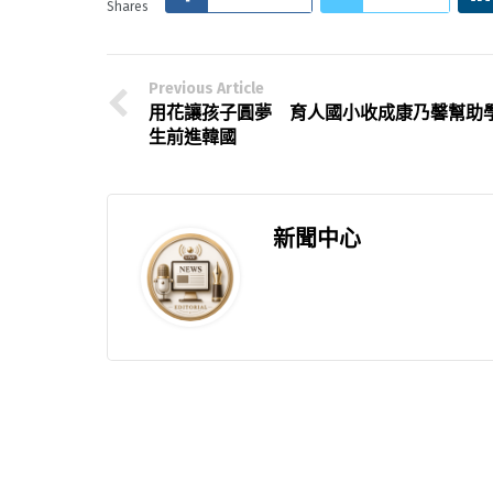
Shares
Previous Article
用花讓孩子圓夢 育人國小收成康乃馨幫助
生前進韓國
新聞中心