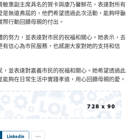
黃敏惠副主席具名的賀卡與康乃馨鮮花，表達對所有
愛是無遠弗屆的，他們希望透過此次活動，能夠呼籲
實際行動回饋母親的付出。
體的努力，並表達對市民的祝福和關心。她表示，去
更有信心為市民服務，也感謝大家對她的支持和信
民，並表達對嘉義市民的祝福和關心。她希望透過此
並能夠在日常生活中實踐孝道，用心回饋母親的愛。
Linkedin