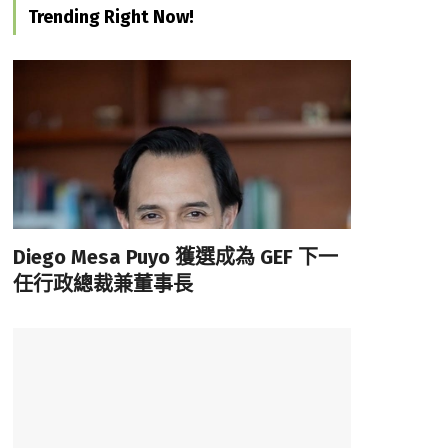
Trending Right Now!
Diego Mesa Puyo 獲選成為 GEF 下一
任行政總裁兼董事長