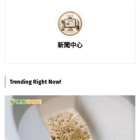
新聞中心
Trending Right Now!