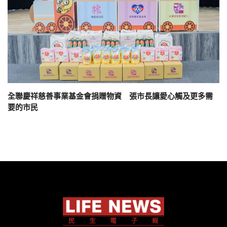
全聯慶祥慈善事業基金會捐贈物資 張市長讓愛心觸及更多需
要的市民