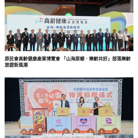
原民會高齡健康產業博覽會 「山海原鄉．樂齡共好」部落樂齡
旅遊新風潮