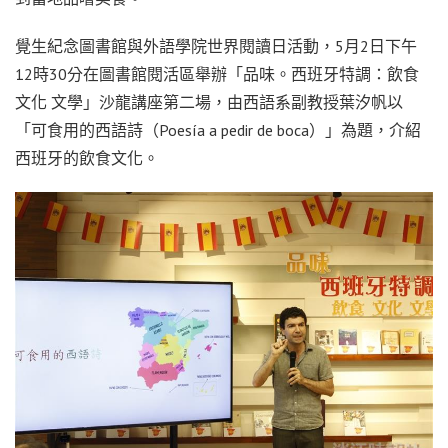
覺生紀念圖書館與外語學院世界閱讀日活動，5月2日下午
12時30分在圖書館閱活區舉辦「品味。西班牙特調：飲食
文化 文學」沙龍講座第二場，由西語系副教授葉汐帆以
「可食用的西語詩（Poesía a pedir de boca）」為題，介紹
西班牙的飲食文化。