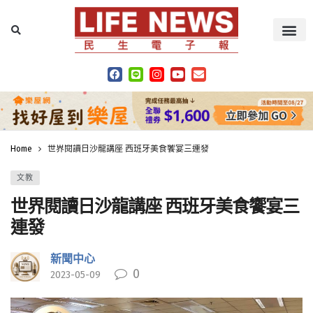
Home
世界閱讀日沙龍講座 西班牙美食饗宴三連發
文教
世界閱讀日沙龍講座 西班牙美食饗宴三
連發
新聞中心
0
2023-05-09