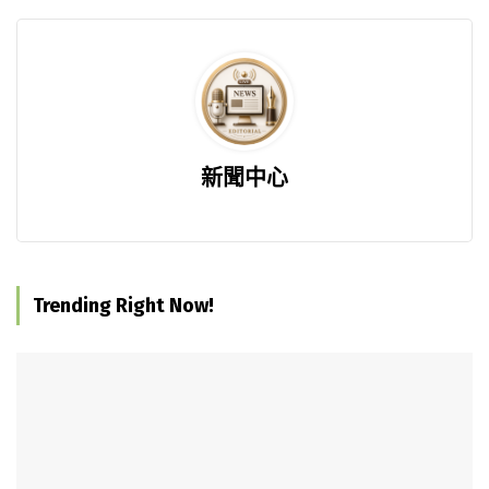
新聞中心
Trending Right Now!