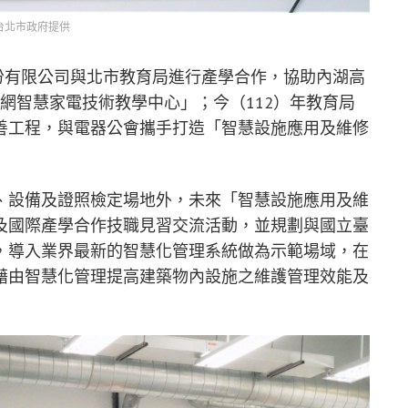
台北市政府提供
股份有限公司與北市教育局進行產學合作，協助內湖高
聯網智慧家電技術教學中心」；今（112）年教育局
境改善工程，與電器公會攜手打造「智慧設施應用及維修
、設備及證照檢定場地外，未來「智慧設施應用及維
及國際產學合作技職見習交流活動，並規劃與國立臺
，導入業界最新的智慧化管理系統做為示範場域，在
藉由智慧化管理提高建築物內設施之維護管理效能及