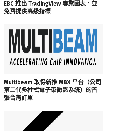
EBC 推出 TradingView 專業圖表，並
免費提供高級指標
Multibeam 取得新推 MBX 平台（公司
第二代多柱式電子束微影系統）的首
張台灣訂單