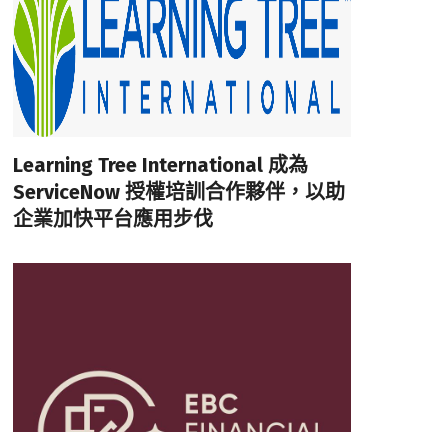
Learning Tree International 成為
ServiceNow 授權培訓合作夥伴，以助
企業加快平台應用步伐