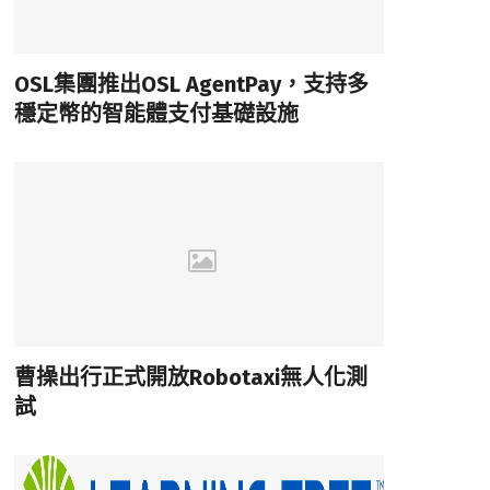
OSL集團推出OSL AgentPay，支持多
穩定幣的智能體支付基礎設施
曹操出行正式開放Robotaxi無人化測
試