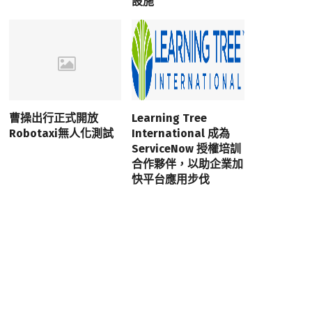
設施
曹操出行正式開放
Learning Tree
Robotaxi無人化測試
International 成為
ServiceNow 授權培訓
合作夥伴，以助企業加
快平台應用步伐