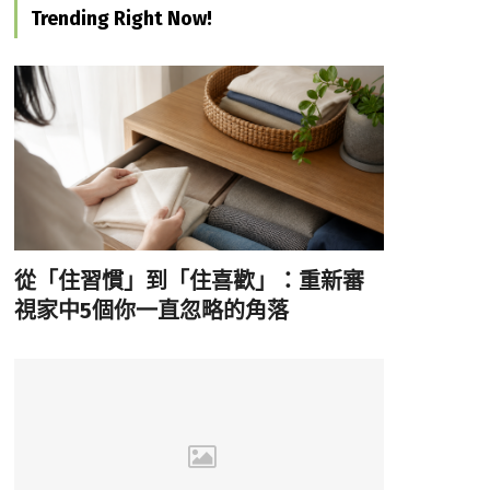
Trending Right Now!
從「住習慣」到「住喜歡」：重新審
視家中5個你一直忽略的角落