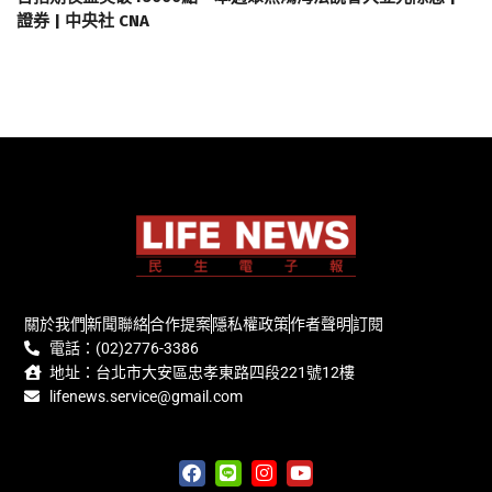
證券 | 中央社 CNA
關於我們
新聞聯絡
合作提案
隱私權政策
作者聲明
訂閱
電話：(02)2776-3386
地址：台北市大安區忠孝東路四段221號12樓
lifenews.service@gmail.com