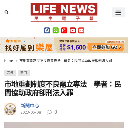
Home
市地重劃制度不良需立專法 學者：民間協助政府卻刑法入罪
文教
熱門
市地重劃制度不良需立專法 學者：民
間協助政府卻刑法入罪
新聞中心
0
2023-05-08