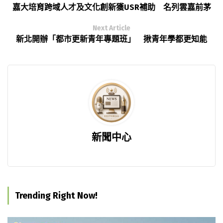
嘉大培育跨域人才及文化創新獲USR補助 名列雲嘉前茅
Next Article
新北開辦「都市更新青年專題班」 揪青年學都更知能
新聞中心
Trending Right Now!