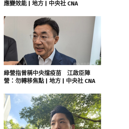
應變效能 | 地方 | 中央社 CNA
綠營指曾稱中央擋疫苗 江啟臣陣
營：勿轉移焦點 | 地方 | 中央社 CNA