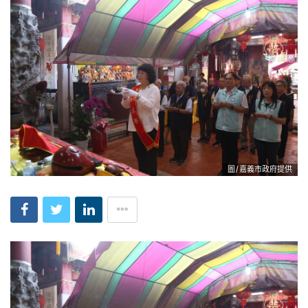
圖/嘉義市政府提供