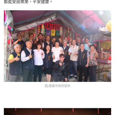
都能安居樂業，平安健康。
圖/嘉義市政府提供