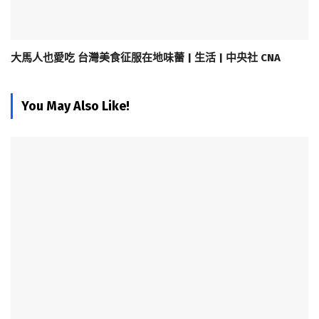
大馬人也愛吃 台灣美食征服在地味蕾 | 生活 | 中央社 CNA
You May Also Like!