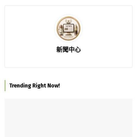
新聞中心
Trending Right Now!