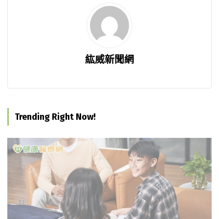
紘威新聞網
Trending Right Now!