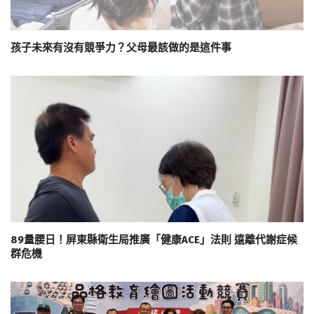
孩子未來有沒有競爭力？父母最該做的是這件事
89量腰日！屏東縣衛生局推廣「健康ACE」法則 遠離代謝症候
群危機