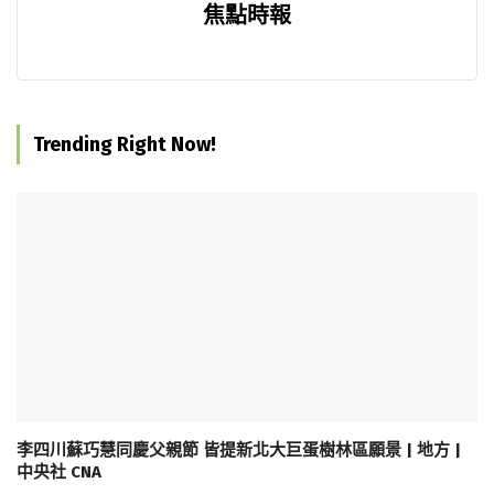
焦點時報
Trending Right Now!
李四川蘇巧慧同慶父親節 皆提新北大巨蛋樹林區願景 | 地方 |
中央社 CNA