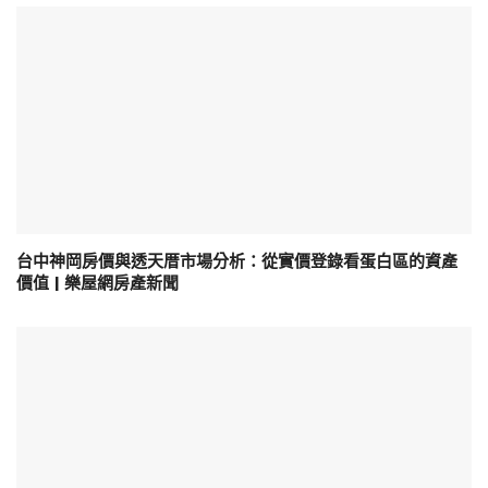
台中神岡房價與透天厝市場分析：從實價登錄看蛋白區的資產
價值 | 樂屋網房產新聞