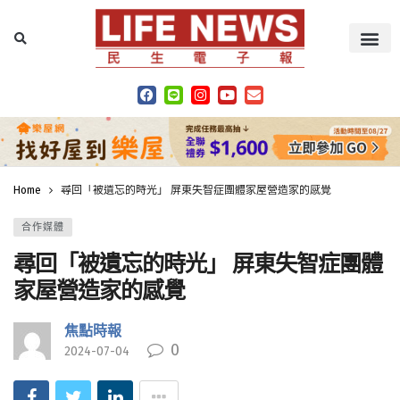
Home
尋回「被遺忘的時光」 屏東失智症團體家屋營造家的感覺
合作媒體
尋回「被遺忘的時光」 屏東失智症團體
家屋營造家的感覺
焦點時報
0
2024-07-04