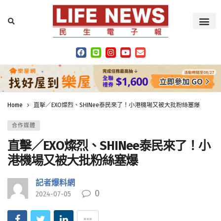
Home
直擊／EXO燦烈、SHINee泰民來了！小港機場又被大批粉絲塞爆
合作媒體
直擊／EXO燦烈、SHINee泰民來了！小
港機場又被大批粉絲塞爆
記者爆料網
0
2024-07-05