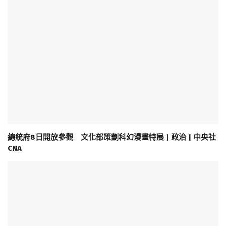
總統府8日開放參觀 文化部策劃科幻漫畫特展 | 政治 | 中央社
CNA