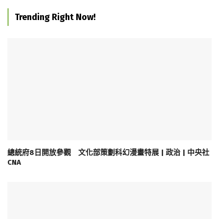
Trending Right Now!
總統府8日開放參觀 文化部策劃科幻漫畫特展 | 政治 | 中央社
CNA