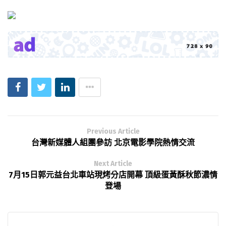
Previous Article
台灣新媒體人組團參訪 北京電影學院熱情交流
Next Article
7月15日郭元益台北車站現烤分店開幕 頂級蛋黃酥秋節濃情
登場