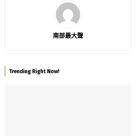
南部最大聲
Trending Right Now!