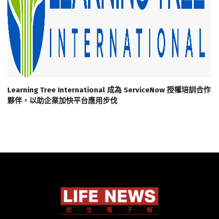
Learning Tree International 成為 ServiceNow 授權培訓合作
夥伴，以助企業加快平台應用步伐