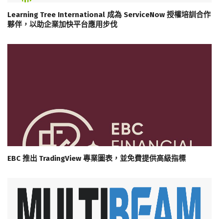
Learning Tree International 成為 ServiceNow 授權培訓合作
夥伴，以助企業加快平台應用步伐
EBC 推出 TradingView 專業圖表，並免費提供高級指標