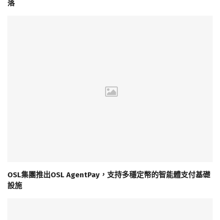
落
OSL集團推出OSL AgentPay，支持多穩定幣的智能體支付基礎
設施