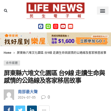
Home
屏東縣六堆文化園區 台9線 走讀生命與感情的公路線及客家移居故事
合作媒體
屏東縣六堆文化園區 台9線 走讀生命與
感情的公路線及客家移居故事
南部最大聲
0
2024-07-05