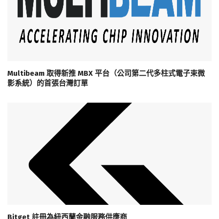
Multibeam 取得新推 MBX 平台（公司第二代多柱式電子束微
影系統）的首張台灣訂單
Bitget 註冊為紐西蘭金融服務供應商