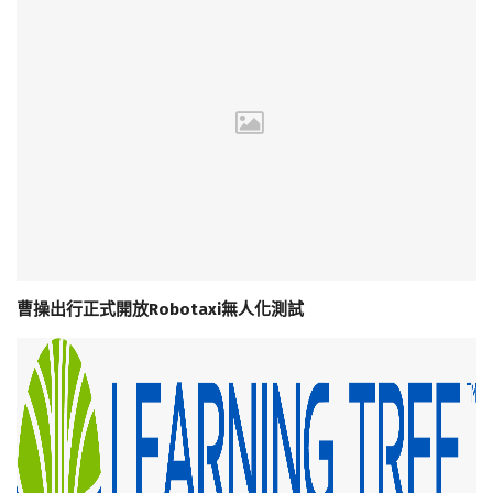
曹操出行正式開放Robotaxi無人化測試