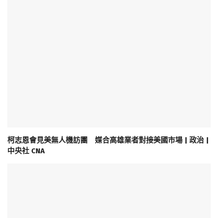
柯志恩會見美無人機訪團 媒合高雄業者對接美國市場 | 政治 |
中央社 CNA