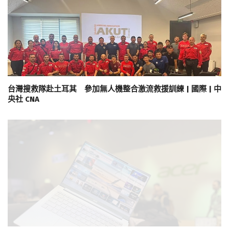
台灣搜救隊赴土耳其 參加無人機整合激流救援訓練 | 國際 | 中
央社 CNA