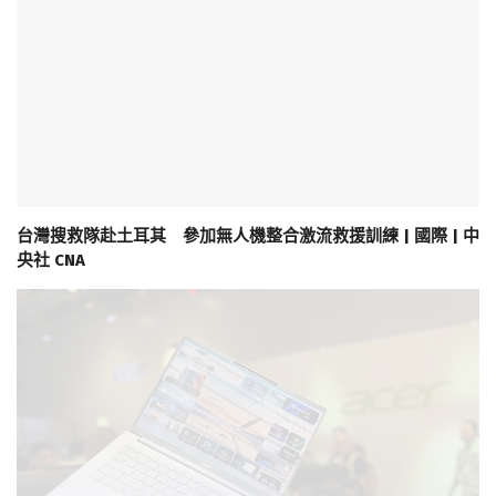
台灣搜救隊赴土耳其 參加無人機整合激流救援訓練 | 國際 | 中
央社 CNA