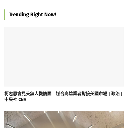
Trending Right Now!
柯志恩會見美無人機訪團 媒合高雄業者對接美國市場 | 政治 |
中央社 CNA