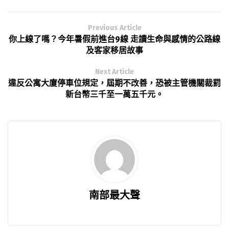
Previous Article
你上線了嗎？今年暑假前進台9線 走讀生命與感情的公路線
及客家移居故事
Next Article
違反公寓大廈停車位規定，屆期不改善，恐被主管機關裁罰
新台幣三千至一萬五千元。
南部最大聲