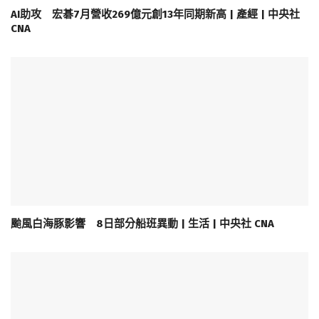
AI助攻 宏碁7月營收269億元創13年同期新高 | 產經 | 中央社
CNA
颱風白海豚影響 8日部分船班異動 | 生活 | 中央社 CNA