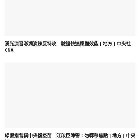
漢光演習澎湖演練反特攻 驗證快速應變效能 | 地方 | 中央社
CNA
綠營指曾稱中央擋疫苗 江啟臣陣營：勿轉移焦點 | 地方 | 中央