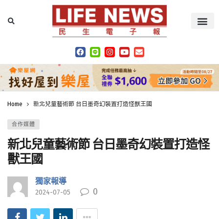
Home
新北兒童藝術節 台日墨奇幻裝置打造怪獸王國
合作媒體
新北兒童藝術節 台日墨奇幻裝置打造怪
獸王國
獨家報導
0
2024-07-05