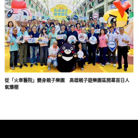
從「火車醫院」變身親子樂園 高雄親子遊樂園區開幕首日人
氣爆棚