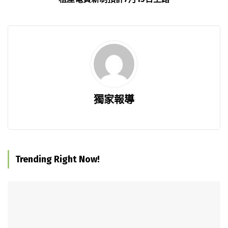
獨家報導
Trending Right Now!