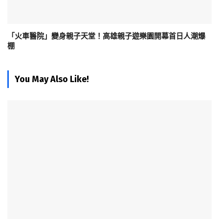
「火車醫院」變身親子天堂！高雄親子遊樂園開幕首日人潮爆
棚
You May Also Like!