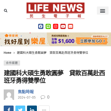
Home
建國科大碩生勇敢圓夢 貸款百萬赴西班牙勇得雙學位
合作媒體
建國科大碩生勇敢圓夢 貸款百萬赴西
班牙勇得雙學位
焦點時報
0
2024-07-05