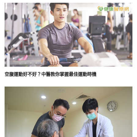
空腹運動好不好？中醫教你掌握最佳運動時機