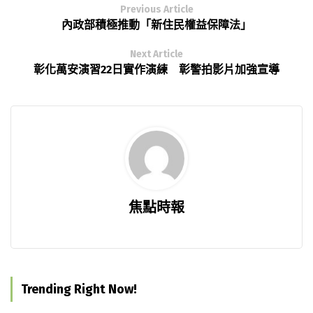
Previous Article
內政部積極推動「新住民權益保障法」
Next Article
彰化萬安演習22日實作演練 彰警拍影片加強宣導
焦點時報
Trending Right Now!