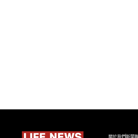
關於我們
新聞