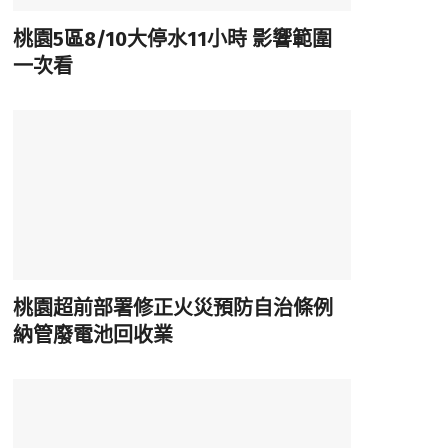
桃園5區8/10大停水11小時 影響範圍
一次看
桃園超前部署修正火災預防自治條例
納管廢電池回收業