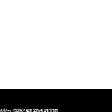
聯絡
合作提案
隱私權政策
作者聲明
訂閱