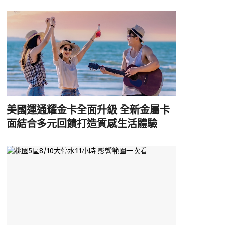
美國運通耀金卡全面升級 全新金屬卡
面結合多元回饋打造質感生活體驗