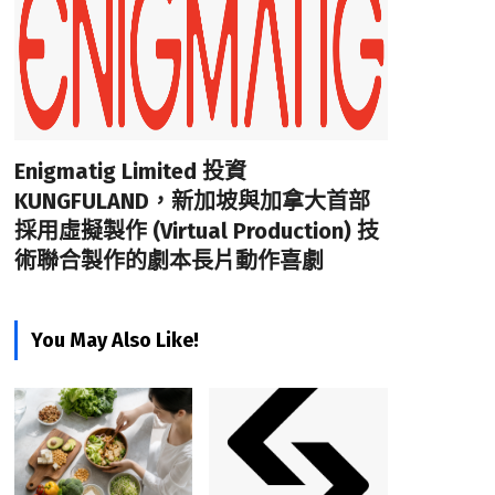
Enigmatig Limited 投資
KUNGFULAND，新加坡與加拿大首部
採用虛擬製作 (Virtual Production) 技
術聯合製作的劇本長片動作喜劇
You May Also Like!