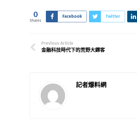
0
Facebook
Twitter
Shares
Previous Article
金融科技時代下的荒野大鏢客
記者爆料網