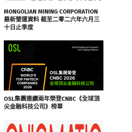
MONGOLIAN MINING CORPORATION
最新營運資料 截至二零二六年六月三
十日止季度
OSL集團連續兩年榮登CNBC《全球頂
尖金融科技公司》榜單