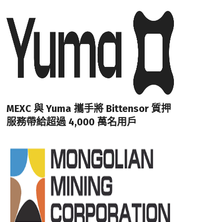
MEXC 與 Yuma 攜手將 Bittensor 質押
服務帶給超過 4,000 萬名用戶