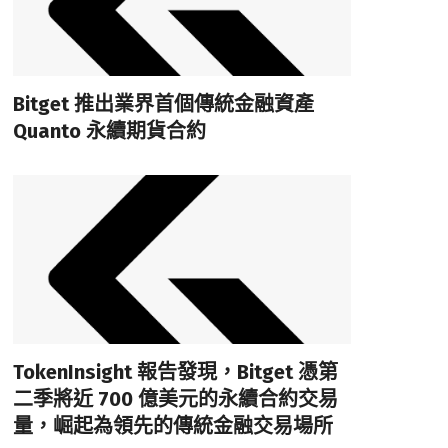
Bitget 推出業界首個傳統金融資產
Quanto 永續期貨合約
TokenInsight 報告發現，Bitget 憑第
二季將近 700 億美元的永續合約交易
量，崛起為領先的傳統金融交易場所