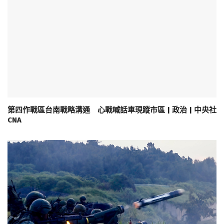
第四作戰區台南戰略溝通 心戰喊話車現蹤市區 | 政治 | 中央社
CNA