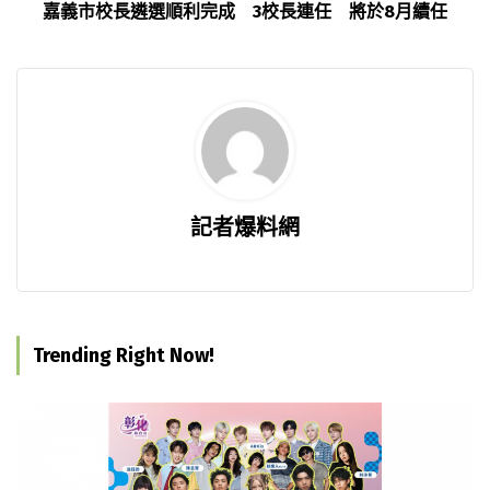
嘉義市校長遴選順利完成 3校長連任 將於8月續任
記者爆料網
Trending Right Now!