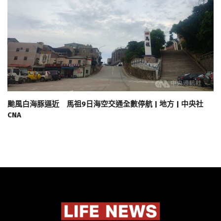
颱風白海豚逼近 馬祖9日海空交通全數停航 | 地方 | 中央社
CNA