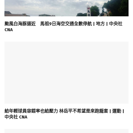
颱風白海豚逼近 馬祖9日海空交通全數停航 | 地方 | 中央社
CNA
給年輕球員容錯率也給壓力 林岳平不希望是來跑龍套 | 運動 |
中央社 CNA