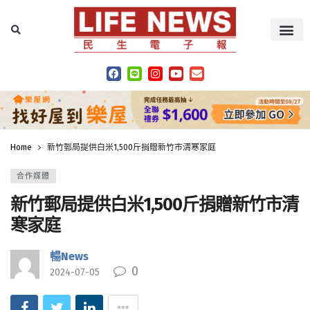
Home
新竹郵局提供白米1,500斤捐贈新竹市清寒家庭
合作媒體
新竹郵局提供白米1,500斤捐贈新竹市清
寒家庭
暢News
0
2024-07-05