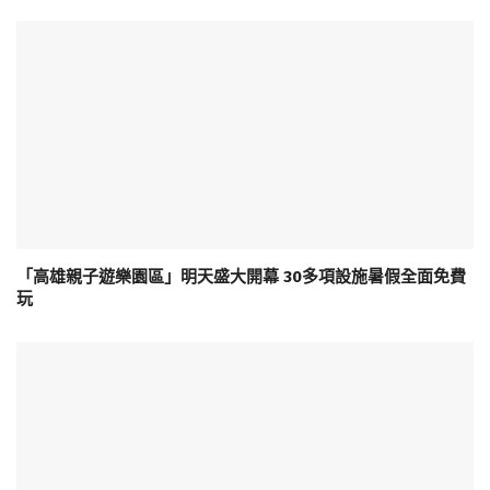
「高雄親子遊樂園區」明天盛大開幕 30多項設施暑假全面免費
玩