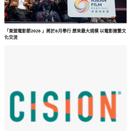
「東盟電影節2026 」將於8月舉行 歷來最大規模 以電影連繫文
化交流