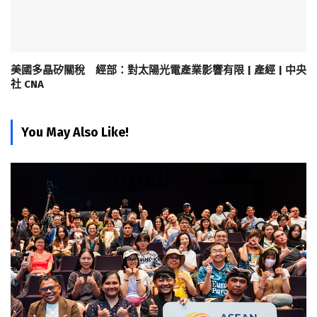
美國多晶矽關稅 經部：對太陽光電產業影響有限 | 產經 | 中央
社 CNA
You May Also Like!