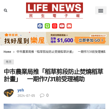
Home
中市農業局推「稻草剪段防止焚燒稻草計畫」 一期作7/31前受理補助
地方
中市農業局推「稻草剪段防止焚燒稻草
計畫」 一期作7/31前受理補助
yeh
0
2024-07-05