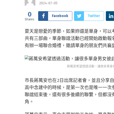
2024-07-05
0
Facebook
Twitter
Shares
夏天是戀愛的季節，如果妳還是單身，可以
共有三部曲，單身聯誼活動已經開始啟動報名
有辦一場聯合婚禮，邀請單身的朋友們共襄
蔣萬安希望透過活動，讓很多單身
市長蔣萬安也在2日出席記者會，並且分享
高中念建中的時候，是第一次也是唯一一次
聯誼結束後，還有很多後續的聯繫，但都沒
角。