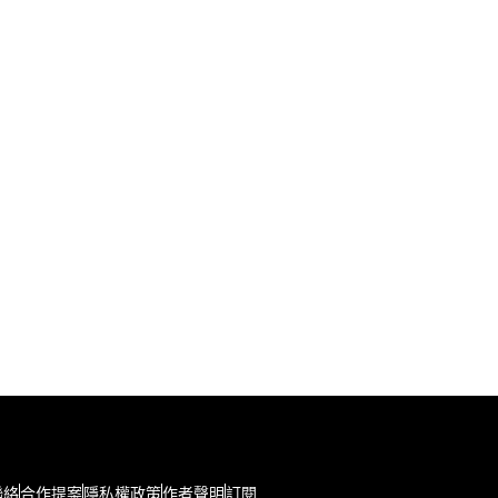
聯絡
合作提案
隱私權政策
作者聲明
訂閱