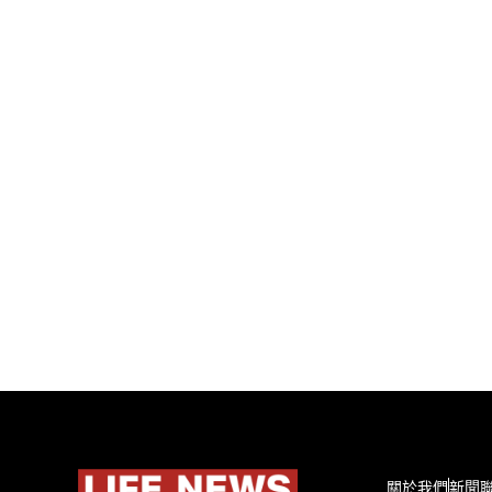
關於我們
新聞