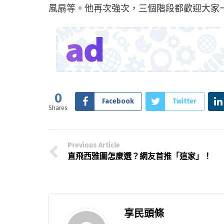
風扇等。他再次強次，三個階段都歡迎大家
0
Facebook
Twitter
Shares
Previous Article
直飛西雅圖怎麼選？網友首推「這家」！
享民頭條