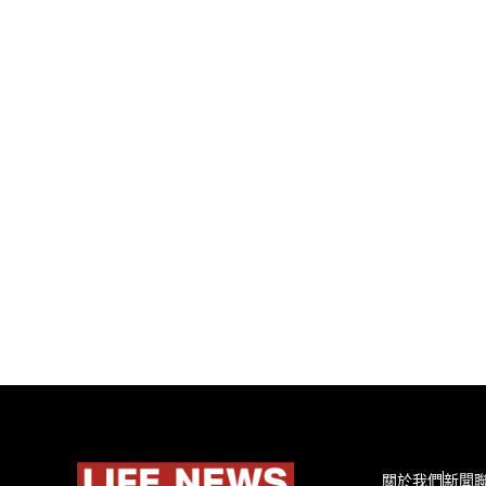
關於我們
新聞