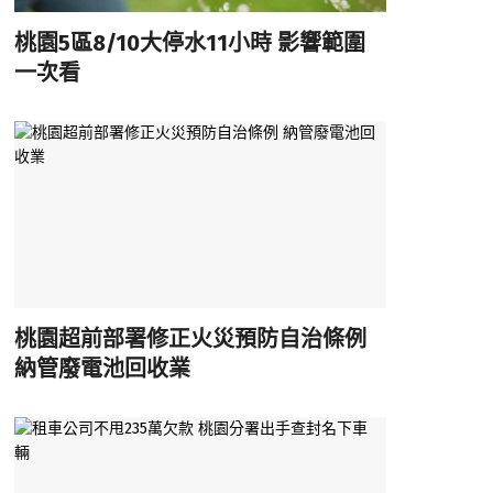
桃園5區8/10大停水11小時 影響範圍
一次看
桃園超前部署修正火災預防自治條例
納管廢電池回收業