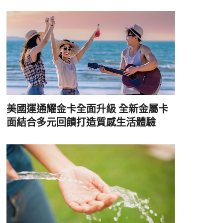
美國運通耀金卡全面升級 全新金屬卡
面結合多元回饋打造質感生活體驗