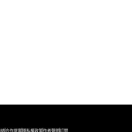
聯絡
合作提案
隱私權政策
作者聲明
訂閱