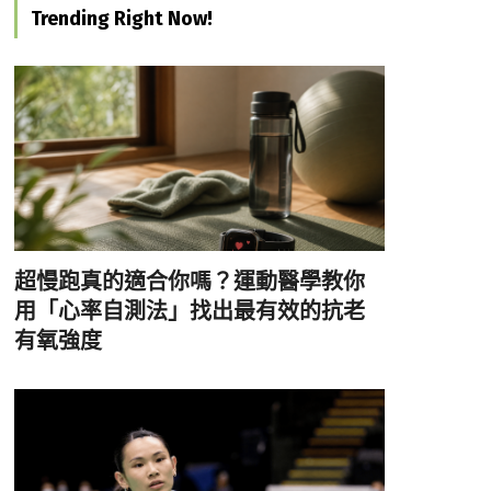
Trending Right Now!
超慢跑真的適合你嗎？運動醫學教你
用「心率自測法」找出最有效的抗老
有氧強度