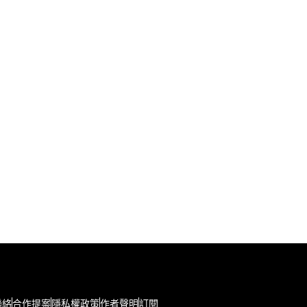
聯絡
合作提案
隱私權政策
作者聲明
訂閱