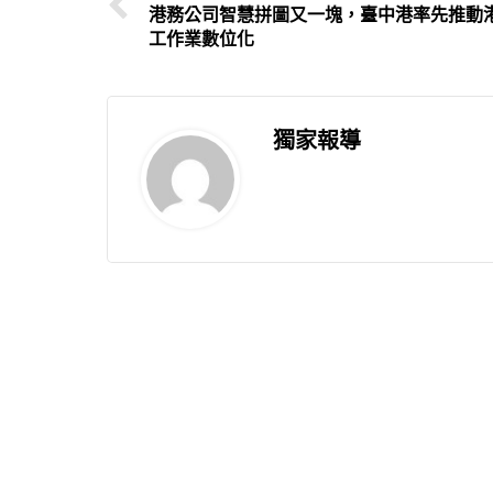
港務公司智慧拼圖又一塊，臺中港率先推動
工作業數位化
獨家報導