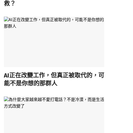
救？
AI正在改變工作，但真正被取代的，可
能不是你想的那群人