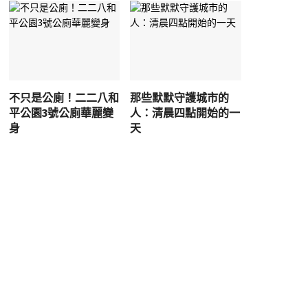
不只是公廁！二二八和
那些默默守護城市的
平公園3號公廁華麗變
人：清晨四點開始的一
身
天