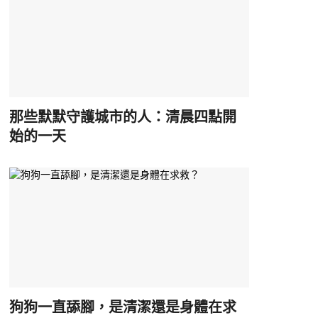
那些默默守護城市的人：清晨四點開
始的一天
狗狗一直舔腳，是清潔還是身體在求