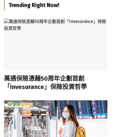
Trending Right Now!
萬通保險憑藉50周年企劃首創
「Invesurance」保險投資哲學