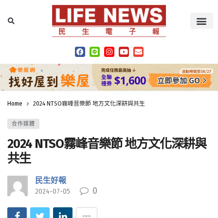
Home
2024 NTSO霧峰音樂節 地方文化深耕與共生
合作媒體
2024 NTSO霧峰音樂節 地方文化深耕與
共生
民生好報
0
2024-07-05