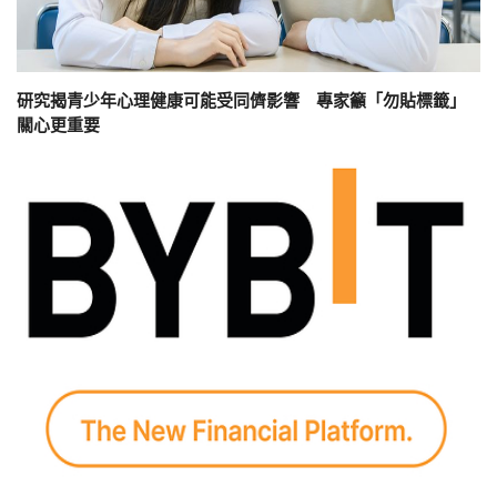
研究揭青少年心理健康可能受同儕影響 專家籲「勿貼標籤」
關心更重要