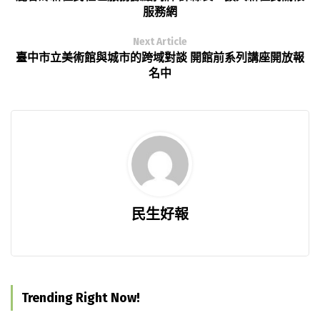
服務網
Next Article
臺中市立美術館與城市的跨域對談 開館前系列講座開放報
名中
民生好報
Trending Right Now!