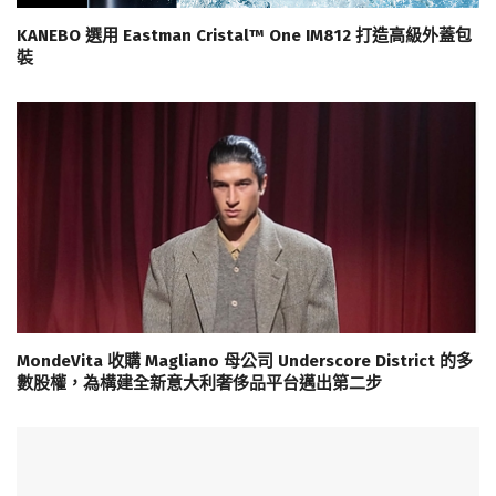
KANEBO 選用 Eastman Cristal™ One IM812 打造高級外蓋包
裝
MondeVita 收購 Magliano 母公司 Underscore District 的多
數股權，為構建全新意大利奢侈品平台邁出第二步