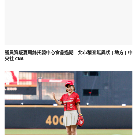
議員質疑夏莉絲托嬰中心食品過期 北市稽查無異狀 | 地方 | 中
央社 CNA