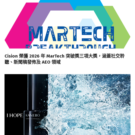
Cision 榮獲 2026 年 MarTech 突破獎三項大獎，涵蓋社交聆
聽、新聞稿發佈及 AEO 領域