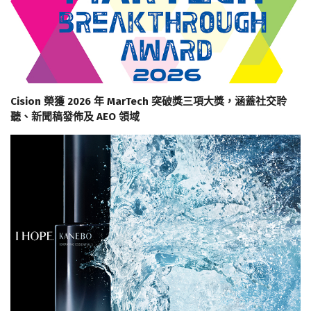
Cision 榮獲 2026 年 MarTech 突破獎三項大獎，涵蓋社交聆
聽、新聞稿發佈及 AEO 領域