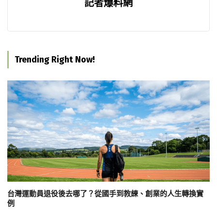
記者爆料網
Trending Right Now!
台灣運動員退役後去哪了？從國手到教練、創業的人生轉換實
例