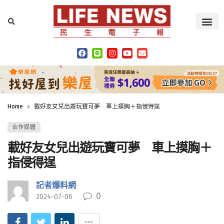
Home
載好友女兒出遊玩寶可夢 車上摸胸＋指侵得逞
合作媒體
載好友女兒出遊玩寶可夢 車上摸胸＋
指侵得逞
記者爆料網
0
2024-07-06