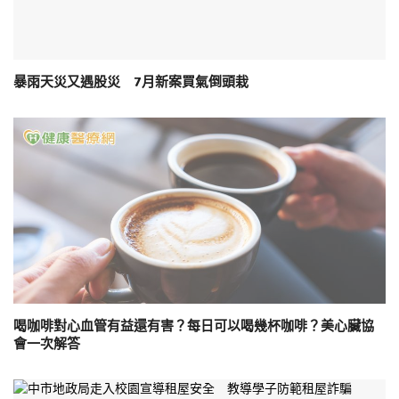
暴雨天災又遇股災 7月新案買氣倒頭栽
喝咖啡對心血管有益還有害？每日可以喝幾杯咖啡？美心臟協
會一次解答