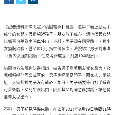
【記者爆料網陳志斌／桃園報導】桃園一名男子看上朋友未
成年的女兒，假借親近孩子，朋友放下戒心，讓他帶著女兒
以抓寶可夢為由開車外出，不料，男子卻在回程路上，對少
女摸胸猥褻，甚至還用手指性侵多次，法院認定男子對未滿
14歲少女強制猥褻、性交等罪成立，判處10年徒刑。
桃園地方法院判決書指出，被告男子看著朋友兒女長大，女
兒都稱呼他阿公或阿伯，男子也經常竄門子，兩家人非常親
近，大家都對男子沒有戒心，某日，男子稱要外出打手遊寶
可夢遊戲，女兒想跟出門，因此其父母同意此提議，讓他獨
自帶女兒出門。
不料，男子卻見時機成熟，在去年2023年8月19日晚間11時