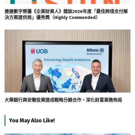
連連數字榮獲《企業財資人》雜誌2026年度「最佳跨境支付解
決方案提供商」優秀獎（Highly Commended）
大華銀行與安聯投資達成戰略分銷合作，深化財富業務佈局
You May Also Like!