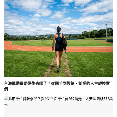
台灣運動員退役後去哪了？從國手到教練、創業的人生轉換實
例