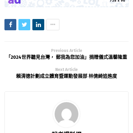
Previous Article
「2024世界聽見台灣， 郵我為您加油」捐贈儀式溫馨隆重
Next Article
賴清德計劃成立體育暨運動發展部 林倩綺追進度