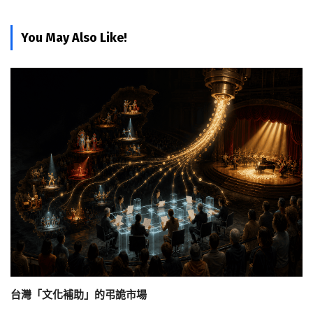
You May Also Like!
台灣「文化補助」的弔詭市場