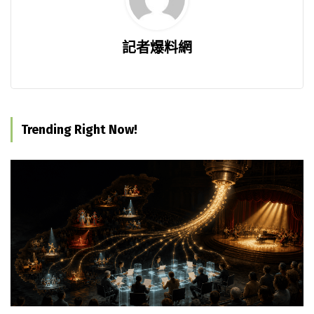
記者爆料網
Trending Right Now!