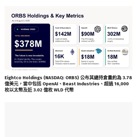
Eightco Holdings (NASDAQ: ORBS) 公布其總持倉量約為 3.78
億美元，當中包括 OpenAI、Beast Industries、超過 16,000
枚以太幣及近 3.02 億枚 WLD 代幣