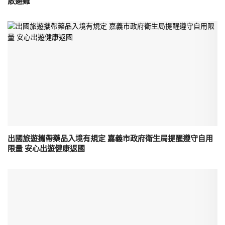
散避難
出國旅遊攜帶藥品入境有規定 嘉義市政府衛生局提醒遵守自用
限量 安心出遊健康返國