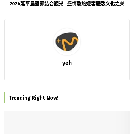
2024延平農藝節結合觀光 盛情邀約遊客體驗文化之美
yeh
Trending Right Now!