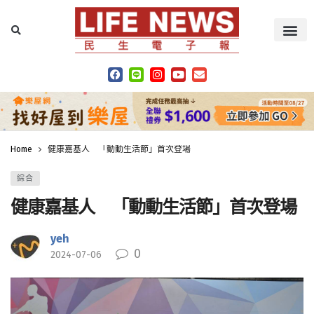
Home
健康嘉基人 「動動生活節」首次登場
綜合
健康嘉基人 「動動生活節」首次登場
yeh
0
2024-07-06