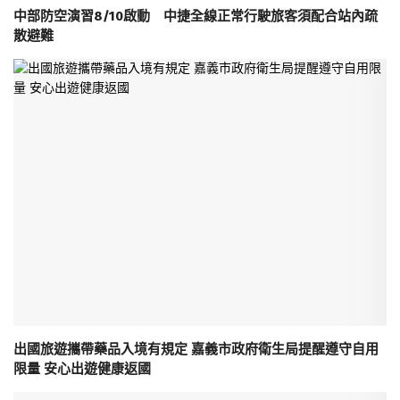
中部防空演習8/10啟動 中捷全線正常行駛旅客須配合站內疏
散避難
出國旅遊攜帶藥品入境有規定 嘉義市政府衛生局提醒遵守自用
限量 安心出遊健康返國