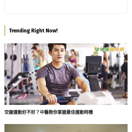
Trending Right Now!
空腹運動好不好？中醫教你掌握最佳運動時機