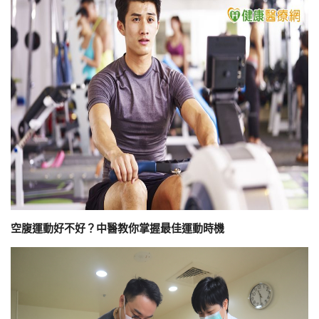
空腹運動好不好？中醫教你掌握最佳運動時機