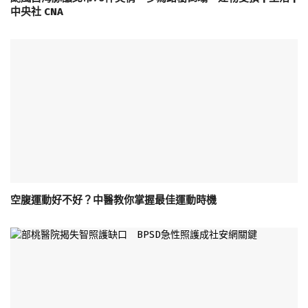
中央社 CNA
空腹運動好不好？中醫教你掌握最佳運動時機