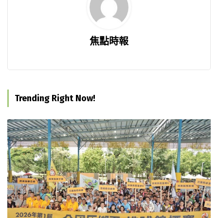
焦點時報
Trending Right Now!