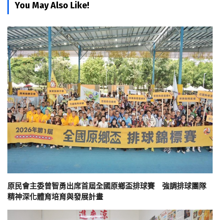
You May Also Like!
原民會主委曾智勇出席首屆全國原鄉盃排球賽 強調排球團隊
精神深化體育培育與發展計畫