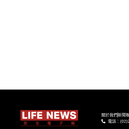
關於我們
新聞
電話：(02)2