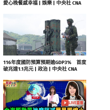
愛心晚餐感幸福 | 娛樂 | 中央社 CNA
116年度國防預算預期逾GDP3% 首度
破兆達1.1兆元 | 政治 | 中央社 CNA