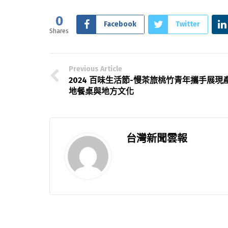
0
Facebook
Twitter
Shares
Previous Article
2024 百味生活節-慢茶旅桃竹青年攜手展現
地餐桌與地方文化
台灣新聞雲報