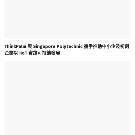
ThinkPalm 與 Singapore Polytechnic 攜手推動中小企及初創
企業以 IIoT 實踐可持續發展