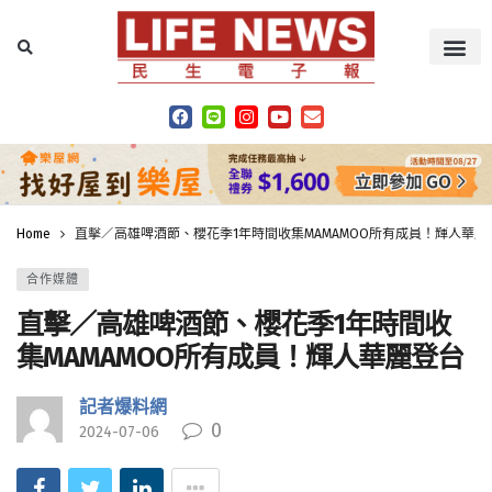
Home
直擊／高雄啤酒節、櫻花季1年時間收集MAMAMOO所有成員！輝人華麗
合作媒體
直擊／高雄啤酒節、櫻花季1年時間收
集MAMAMOO所有成員！輝人華麗登台
記者爆料網
0
2024-07-06