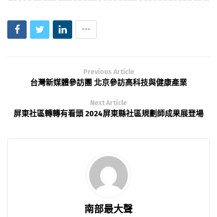
Previous Article
台灣新媒體參訪團 北京參訪高科技與健康產業
Next Article
屏東社區轉轉有看頭 2024屏東縣社區規劃師成果展登場
南部最大聲