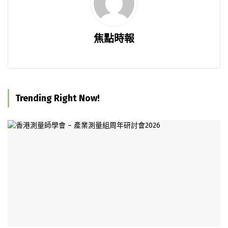
焦點時報
Trending Right Now!