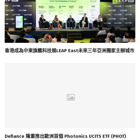
香港成為中東旗艦科技展LEAP East未來三年亞洲獨家主辦城市
Defiance 隆重推出歐洲首個 Photonics UCITS ETF (PHOT)