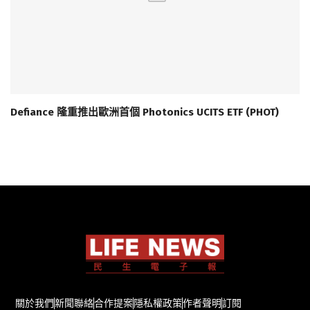
Defiance 隆重推出歐洲首個 Photonics UCITS ETF (PHOT)
關於我們
新聞聯絡
合作提案
隱私權政策
作者聲明
訂閱