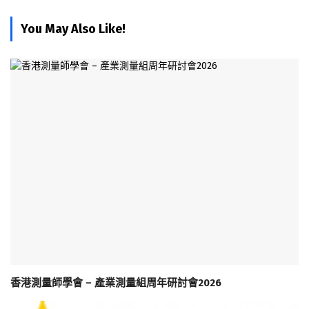
You May Also Like!
香港測量師學會 – 產業測量組周年研討會2026