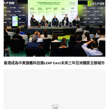
香港成為中東旗艦科技展LEAP East未來三年亞洲獨家主辦城市