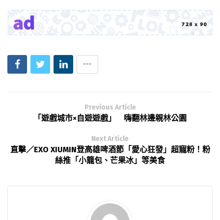
Previous Article
「遊戲城市×自遊遊戲」 嗨翻林邊親林公園
Next Article
直擊／EXO XIUMIN登高雄啤酒節「愛心狂發」超寵粉！粉
絲推「小籠包、芒果冰」等美食