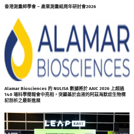
香港測量師學會 – 產業測量組周年研討會2026
Alamar Biosciences 的 NULISA 數據將於 AAIC 2026 上超過
140 場科學簡報會中亮相，突顯基於血液的阿茲海默症生物標
記剖析之最新進展