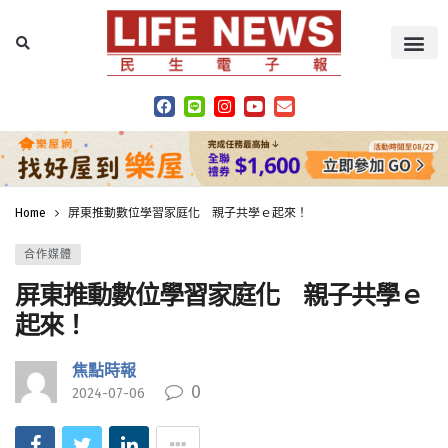
Home
屏東推動數位學習家庭化 親子共學ｅ起來！
合作媒體
屏東推動數位學習家庭化 親子共學ｅ
起來！
焦點時報
0
2024-07-06