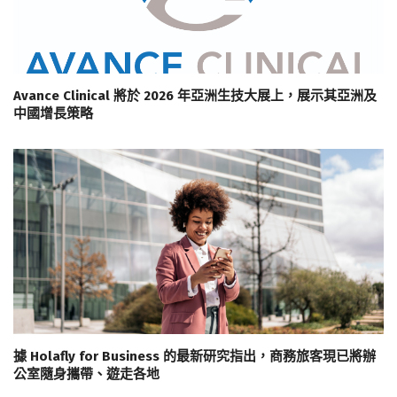
Avance Clinical 將於 2026 年亞洲生技大展上，展示其亞洲及
中國增長策略
據 Holafly for Business 的最新研究指出，商務旅客現已將辦
公室隨身攜帶、遊走各地