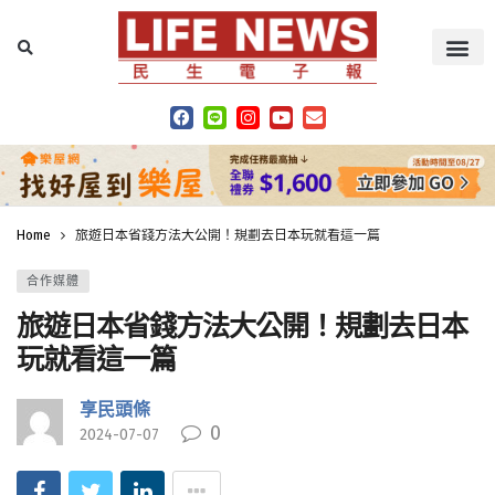
Home
旅遊日本省錢方法大公開！規劃去日本玩就看這一篇
合作媒體
旅遊日本省錢方法大公開！規劃去日本
玩就看這一篇
享民頭條
0
2024-07-07