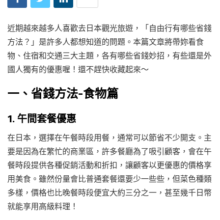
近期越來越多人喜歡去日本觀光旅遊，「自由行有哪些省錢
方法？」是許多人都想知道的問題。本篇文章將帶妳看食
物、住宿和交通三大主題，各有哪些省錢妙招，有些還是外
國人獨有的優惠喔！還不趕快收藏起來～
一、省錢方法-食物篇
1. 午間套餐優惠
在日本，選擇在午餐時段用餐，通常可以節省不少開支。主
要是因為在繁忙的商業區，許多餐廳為了吸引顧客，會在午
餐時段提供各種促銷活動和折扣，讓顧客以更優惠的價格享
用美食。雖然份量會比普通套餐還要少一些些，但菜色種類
多樣，價格也比晚餐時段便宜大約三分之一，甚至幾千日幣
就能享用高級料理！