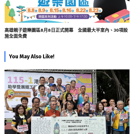
高雄親子遊樂園區8月8日正式開幕 全國最大半室內、30項設
施全面免費
You May Also Like!