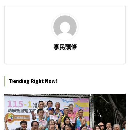
享民頭條
Trending Right Now!