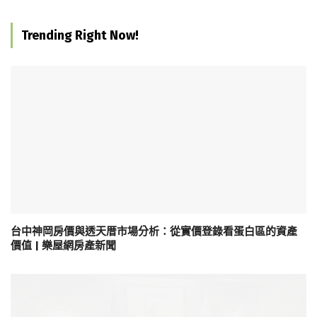
Trending Right Now!
台中神岡房價與透天厝市場分析：從實價登錄看蛋白區的資產
價值 | 樂屋網房產新聞