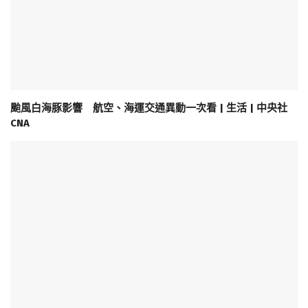
颱風白海豚影響 航空、海運交通異動一次看 | 生活 | 中央社
CNA