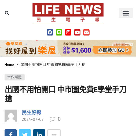
Home
出國不用怕開口 中市圖免費E學堂手刀搶
合作媒體
出國不用怕開口 中市圖免費E學堂手刀
搶
民生好報
0
2024-07-07