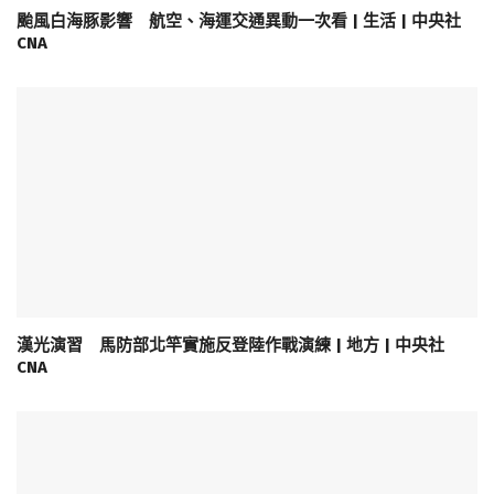
颱風白海豚影響 航空、海運交通異動一次看 | 生活 | 中央社
CNA
漢光演習 馬防部北竿實施反登陸作戰演練 | 地方 | 中央社
CNA