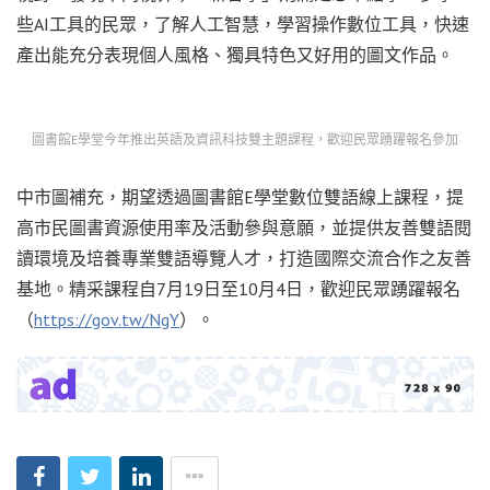
些AI工具的民眾，了解人工智慧，學習操作數位工具，快速
產出能充分表現個人風格、獨具特色又好用的圖文作品。
圖書館E學堂今年推出英語及資訊科技雙主題課程，歡迎民眾踴躍報名參加
中市圖補充，期望透過圖書館E學堂數位雙語線上課程，提
高市民圖書資源使用率及活動參與意願，並提供友善雙語閱
讀環境及培養專業雙語導覽人才，打造國際交流合作之友善
基地。精采課程自7月19日至10月4日，歡迎民眾踴躍報名
（
https://gov.tw/NgY
）。