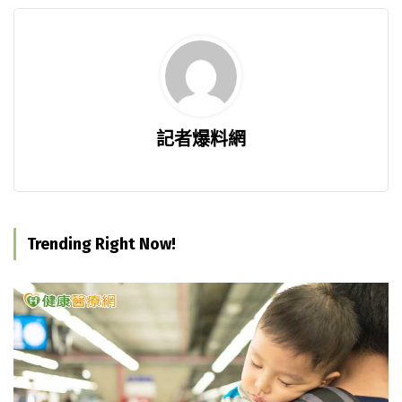
記者爆料網
Trending Right Now!