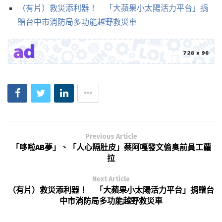
（有片）救災添利器！ 「大蘋果小太陽活力平台」捐
贈台中市消防局多功能越野救災車
Previous Article
「哆啦AB夢」、「人心隔肚皮」蔡阿嘎發文偷臭前員工蘿
拉
Next Article
（有片）救災添利器！ 「大蘋果小太陽活力平台」捐贈台
中市消防局多功能越野救災車