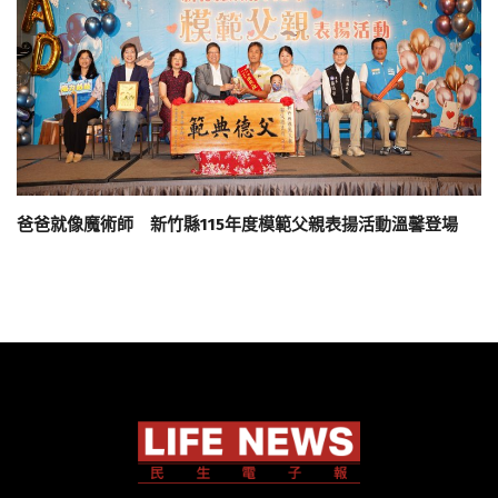
爸爸就像魔術師 新竹縣115年度模範父親表揚活動溫馨登場