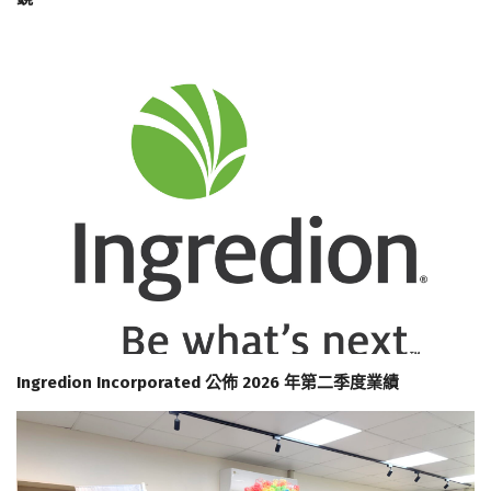
Ingredion Incorporated 公佈 2026 年第二季度業績