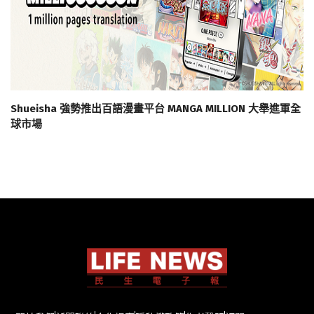
Shueisha 強勢推出百語漫畫平台 MANGA MILLION 大舉進軍全
球市場