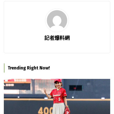
記者爆料網
Trending Right Now!