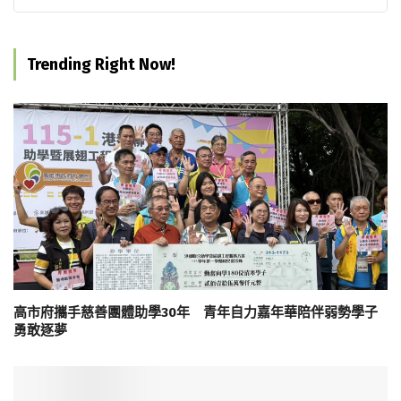
Trending Right Now!
高市府攜手慈善團體助學30年 青年自力嘉年華陪伴弱勢學子
勇敢逐夢