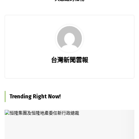
台灣新聞雲報
Trending Right Now!