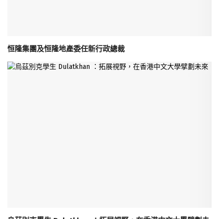
恒隆集團及恒隆地產委任新行政總裁