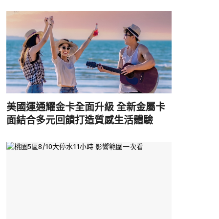
美國運通耀金卡全面升級 全新金屬卡
面結合多元回饋打造質感生活體驗