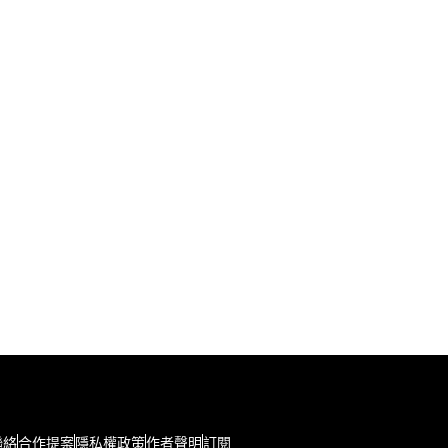
聯絡
合作提案
隱私權政策
作者聲明
訂閱