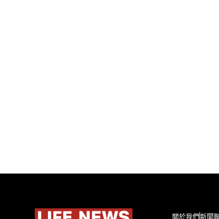
關於我們
新聞