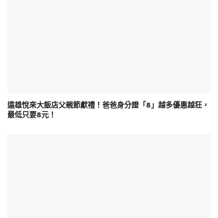
遠雄悅來大飯店父親節獻禮！爸爸身分證「8」越多優惠越狂，
最低只要8元！