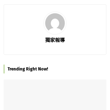
獨家報導
Trending Right Now!