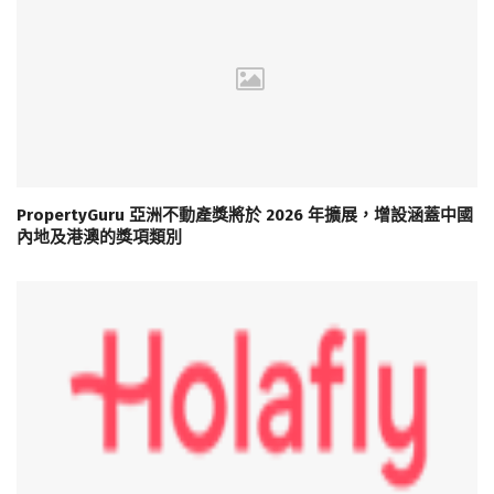
PropertyGuru 亞洲不動產獎將於 2026 年擴展，增設涵蓋中國
內地及港澳的獎項類別