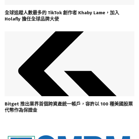
全球追蹤人數最多的 TikTok 創作者 Khaby Lame，加入
Holafly 擔任全球品牌大使
Bitget 推出業界首個跨資產統一帳戶，容許以 100 種美國股票
代幣作為保證金