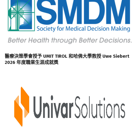
醫療決策學會授予 UMIT TIROL 和哈佛大學教授 Uwe Siebert
2026 年度職業生涯成就獎