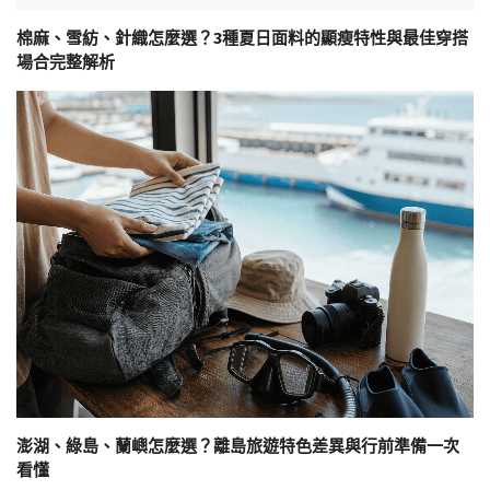
棉麻、雪紡、針織怎麼選？3種夏日面料的顯瘦特性與最佳穿搭
場合完整解析
澎湖、綠島、蘭嶼怎麼選？離島旅遊特色差異與行前準備一次
看懂