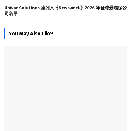
Univar Solutions 獲列入《Newsweek》2026 年全球最環保公
司名單
You May Also Like!