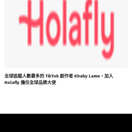
全球追蹤人數最多的 TikTok 創作者 Khaby Lame，加入
Holafly 擔任全球品牌大使