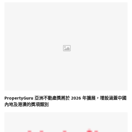
PropertyGuru 亞洲不動產獎將於 2026 年擴展，增設涵蓋中國
內地及港澳的獎項類別