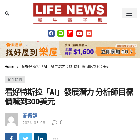
Home
看好特斯拉「AI」發展潛力 分析師目標價喊到300美元
合作媒體
看好特斯拉「AI」發展潛力 分析師目標
價喊到300美元
商傳媒
0
2024-07-08