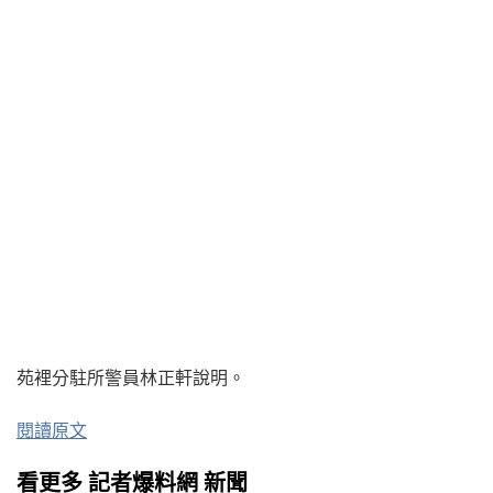
苑裡分駐所警員林正軒說明。
閱讀原文
看更多 記者爆料網 新聞