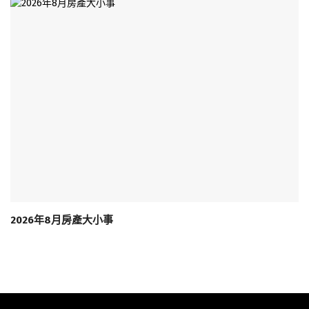
2026年8月房產大小事