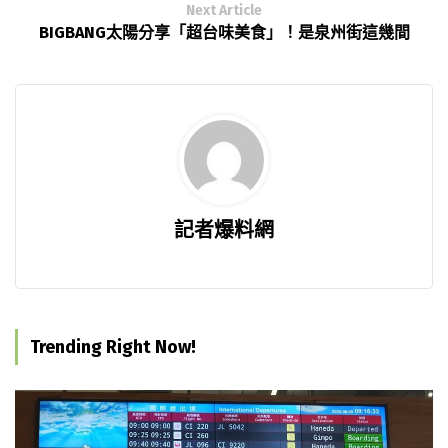
Next Article
BIGBANG太陽分享「超台味美食」！是泉州街這幾間
記者爆料網
Trending Right Now!