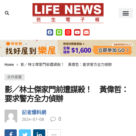
Home
影／林士傑家門前遭謀殺！ 黃偉哲：要求警方全力偵辦
合作媒體
影／林士傑家門前遭謀殺！ 黃偉哲：
要求警方全力偵辦
記者爆料網
0
2024-07-08