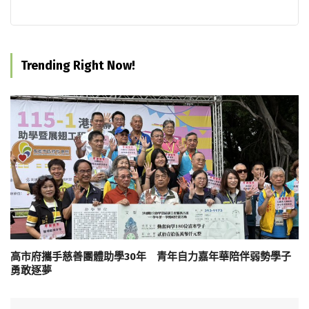
Trending Right Now!
高市府攜手慈善團體助學30年 青年自力嘉年華陪伴弱勢學子
勇敢逐夢