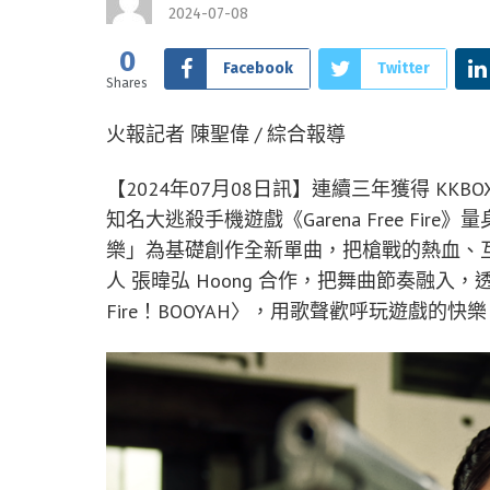
2024-07-08
0
Facebook
Twitter
Shares
火報記者 陳聖偉 / 綜合報導
【2024年07月08日訊】連續三年獲得 K
知名大逃殺手機遊戲《Garena Free Fire
樂」為基礎創作全新單曲，把槍戰的熱血、
人 張暐弘 Hoong 合作，把舞曲節奏融入
Fire！BOOYAH〉，用歌聲歡呼玩遊戲的