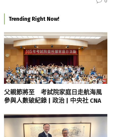
0
Trending Right Now!
父親節將至 考試院家庭日走航海風
參與人數破紀錄 | 政治 | 中央社 CNA