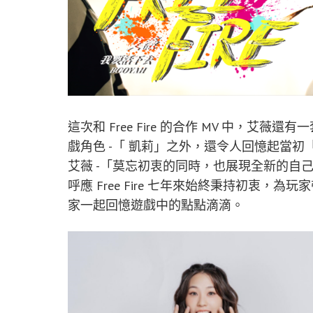
這次和 Free Fire 的合作 MV 中，
戲角色 -「 凱莉」之外，還令人回憶起當初
艾薇 -「莫忘初衷的同時，也展現全新的自
呼應 Free Fire 七年來始終秉持初衷
家一起回憶遊戲中的點點滴滴。