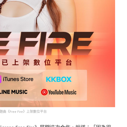
《Free Fire》上架數位平台