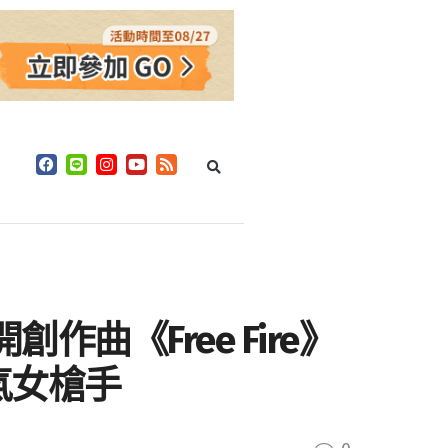
創作曲《Free Fire》
帥氣女槍手