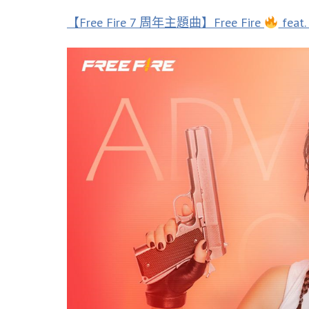
【Free Fire 7 周年主題曲】Free Fire
feat.