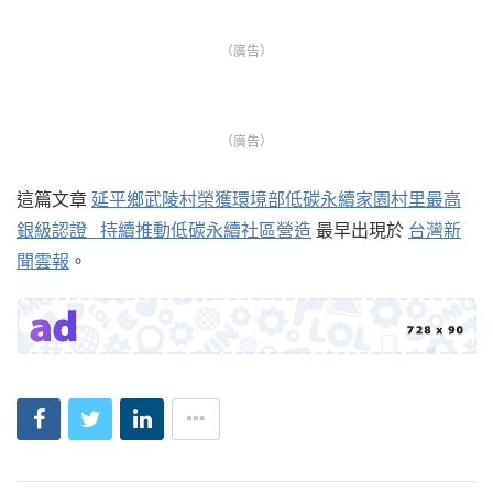
（廣告）
（廣告）
這篇文章
延平鄉武陵村榮獲環境部低碳永續家園村里最高
銀級認證 持續推動低碳永續社區營造
最早出現於
台灣新
聞雲報
。