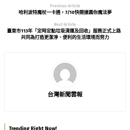
Previous Article
哈利波特魔杖一卡通，7/10快開搶圓你魔法夢
Next Article
臺東市113年「定時定點垃圾清運及回收」服務正式上路
共同為打造更潔淨、便利的生活環境而努力
台灣新聞雲報
Trending Right Now!