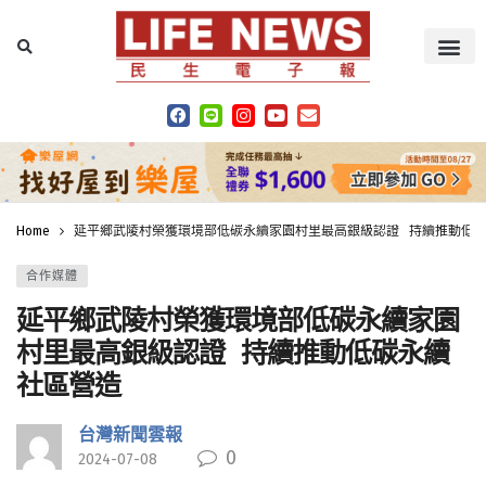
Home
延平鄉武陵村榮獲環境部低碳永續家園村里最高銀級認證 持續推動低
合作媒體
延平鄉武陵村榮獲環境部低碳永續家園
村里最高銀級認證 持續推動低碳永續
社區營造
台灣新聞雲報
0
2024-07-08