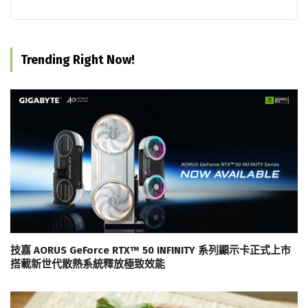
Trending Right Now!
技嘉 AORUS GeForce RTX™ 50 INFINITY 系列顯示卡正式上市
搭載新世代散熱系統釋放極致效能