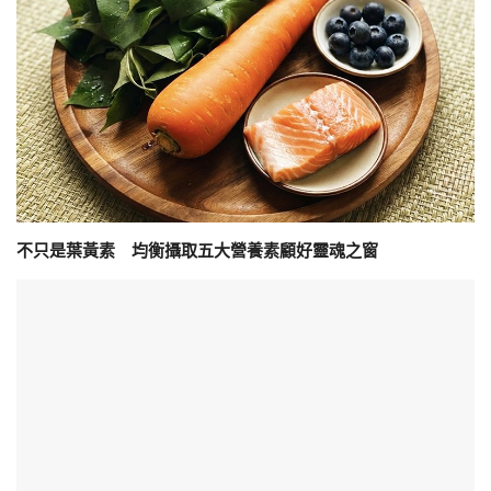
不只是葉黃素 均衡攝取五大營養素顧好靈魂之窗