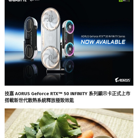
技嘉 AORUS GeForce RTX™ 50 INFINITY 系列顯示卡正式上市
搭載新世代散熱系統釋放極致效能