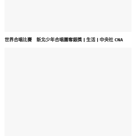
世界合唱比賽 新北少年合唱團奪銀獎 | 生活 | 中央社 CNA