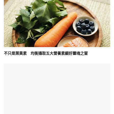
不只是葉黃素 均衡攝取五大營養素顧好靈魂之窗