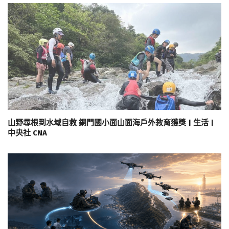
山野尋根到水域自救 銅門國小面山面海戶外教育獲獎 | 生活 |
中央社 CNA