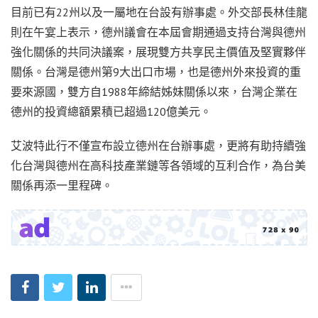
目前已有22州以及一屬地在台設有辦事處。外交部長林佳龍
則在午宴上表示，德州議會在本屆會期通過支持台灣與德州
強化關係的共同決議案，展現雙方共享民主價值及堅實夥伴
關係。台灣是德州第9大出口市場，也是德州外來投資的重
要來源國，雙方自1988年締結姊妹關係以來，台灣企業在
德州的投資總額累積已超過120億美元。
艾波特此行不僅宣布設立德州在台辦事處，更將有助持續強
化台灣與德州在高科技產業鏈等各領域的互利合作，為台美
關係再添一里程碑。