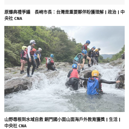
原爆典禮爭議 長崎市長：台灣是重要夥伴盼獲理解 | 政治 | 中
央社 CNA
山野尋根到水域自救 銅門國小面山面海戶外教育獲獎 | 生活 |
中央社 CNA