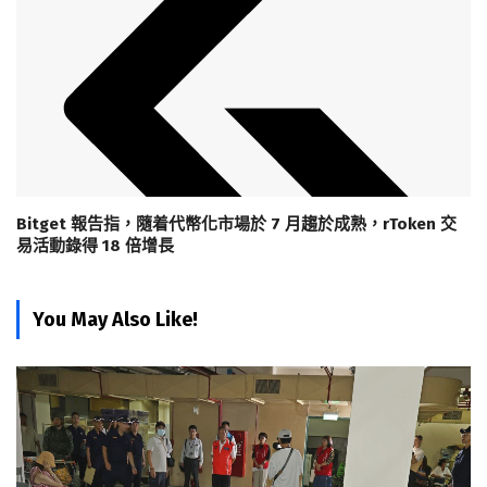
Bitget 報告指，隨着代幣化市場於 7 月趨於成熟，rToken 交
易活動錄得 18 倍增長
You May Also Like!