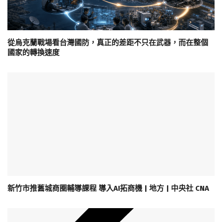
從烏克蘭戰場看台灣國防，真正的差距不只在武器，而在整個
國家的轉換速度
新竹市推舊城商圈輔導課程 導入AI拓商機 | 地方 | 中央社 CNA