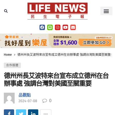
Home
德州州長艾波特來台宣布成立德州在台辦事處 強調台灣對美國至關重要
合作媒體
德州州長艾波特來台宣布成立德州在台
辦事處 強調台灣對美國至關重要
品觀點
0
2024-07-08