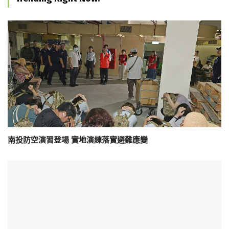
南投防空演習登場 實地演練落實避難應變