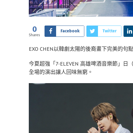
0
Facebook
Twitter
Shares
EXO CHEN以韓劇太陽的後裔畫下完美的
今夏超強「7-ELEVEN 高雄啤酒音樂節」日
全場的演出讓人回味無窮。