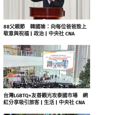
88父親節 韓國瑜：向每位爸爸致上
敬意與祝福 | 政治 | 中央社 CNA
台灣LGBTQ+友善觀光攻泰國市場 網
紅分享吸引旅客 | 生活 | 中央社 CNA