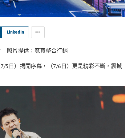
Linkedin
句點 照片提供：寬寬整合行銷
（7/5日）揭開序幕，（7/6日）更是精彩不斷，震撼