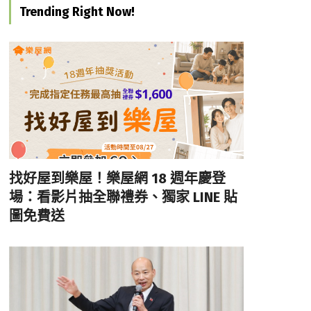
Trending Right Now!
找好屋到樂屋！樂屋網 18 週年慶登
場：看影片抽全聯禮券、獨家 LINE 貼
圖免費送